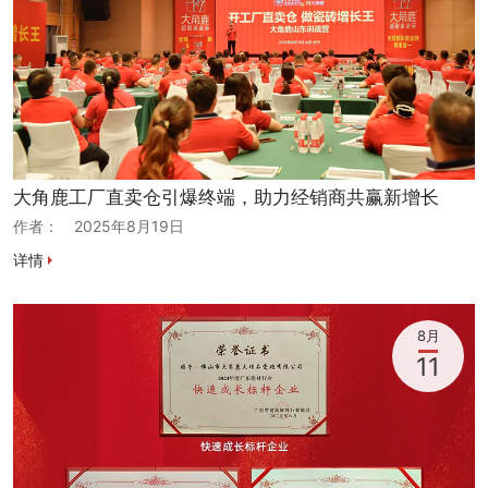
大角鹿工厂直卖仓引爆终端，助力经销商共赢新增长
作者：
2025年8月19日
详情
8月
11