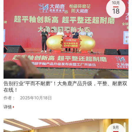
10月
18
告别行业“平而不耐磨”！大角鹿产品升级，平整、耐磨双
在线！
作者：
2025年10月18日
详情
9月