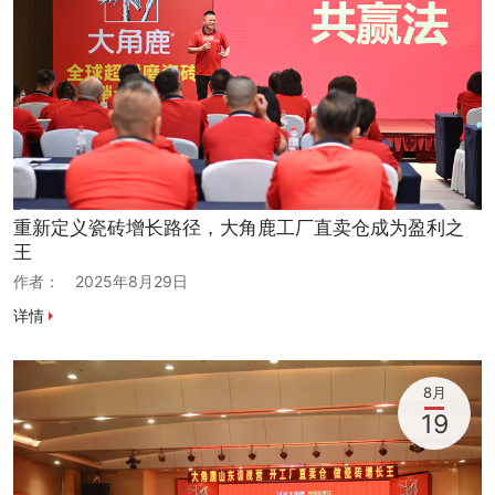
重新定义瓷砖增长路径，大角鹿工厂直卖仓成为盈利之
王
作者：
2025年8月29日
详情
8月
19