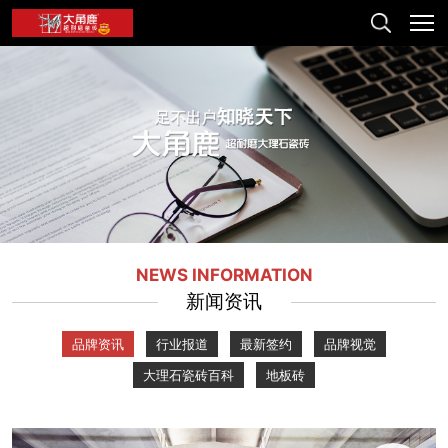
NEWS INFORMATION
新闻资讯
品牌资讯
行业报道
最新签约
品牌视觉
大理石瓷砖百科
地板砖