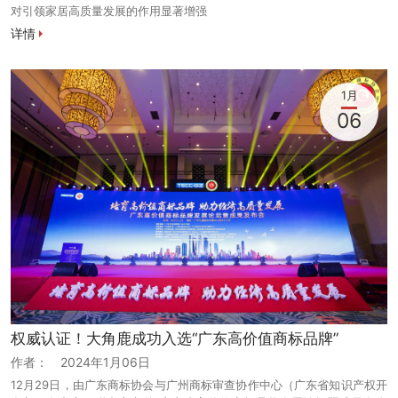
对引领家居高质量发展的作用显著增强
详情
1月
06
权威认证！大角鹿成功入选“广东高价值商标品牌”
作者：
2024年1月06日
12月29日，由广东商标协会与广州商标审查协作中心（广东省知识产权开