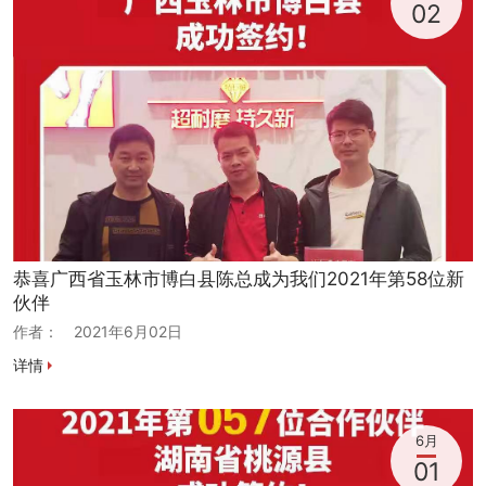
02
恭喜广西省玉林市博白县陈总成为我们2021年第58位新
伙伴
作者：
2021年6月02日
详情
6月
01