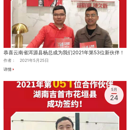
恭喜云南省洱源县杨总成为我们2021年第53位新伙伴！
作者：
2021年5月25日
详情
5月
24