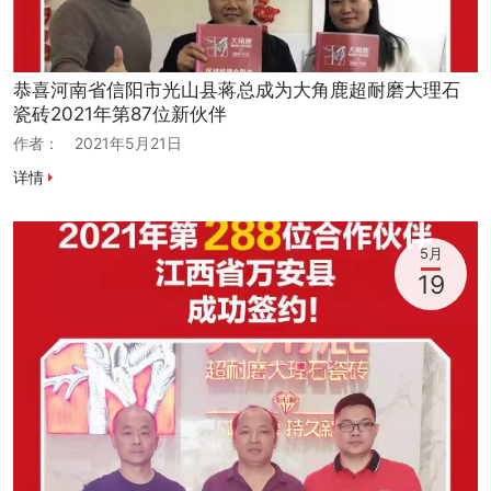
恭喜河南省信阳市光山县蒋总成为大角鹿超耐磨大理石
瓷砖2021年第87位新伙伴
作者：
2021年5月21日
详情
5月
19