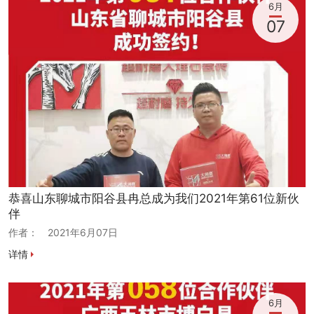
6月
07
恭喜山东聊城市阳谷县冉总成为我们2021年第61位新伙
伴
作者：
2021年6月07日
详情
6月