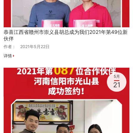
恭喜江西省赣州市崇义县胡总成为我们2021年第49位新
伙伴
作者：
2021年5月22日
详情
5月
21