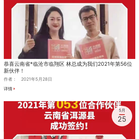
恭喜云南省*临沧市临翔区 林总成为我们2021年第56位
新伙伴！
作者：
2021年5月28日
详情
5月
25