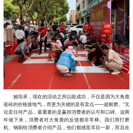
她坦承，现在的活动之所以能成功，不仅是因为大角鹿
瓷砖的价格接地气，而更为关键的是有卖点——超耐磨。“无
论卖任何产品，最重要的是赢得消费者的认可和口碑。这两
年做下来，消费者对大角鹿的反馈都非常棒。我们用打磨
机、钢刷给消费者介绍产品，他们都感觉耳目一新，而且在