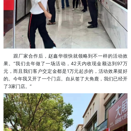
跟厂家合作后，赵鑫华很快就领略到不一样的活动效
果。“我们去年做了一场活动，42天内收现金额达到97万
元，而且我们客户交定金都是1万元起步的，活动效果挺好
的。今年我又开了一个门店。自从签了大角鹿，我们已经开
了3家门店。”