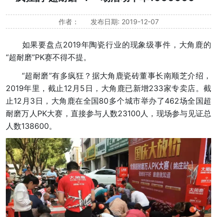
作者：
发布日期: 2019-12-07
如果要盘点2019年陶瓷行业的现象级事件，大角鹿的
“超耐磨”PK赛不得不提。
“超耐磨”有多疯狂？据大角鹿瓷砖董事长南顺芝介绍，
2019年里，截止12月5日，大角鹿已新增233家专卖店。截
止12月3日，大角鹿在全国80多个城市举办了462场全国超
耐磨万人PK大赛，直接参与人数23100人，现场参与见证总
人数138600。