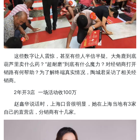
这些数字让人震惊，甚至有些人半信半疑。大角鹿到底
葫芦里卖什么药？“超耐磨”到底有什么魔力？对经销商打开
销路有何帮助？为了解终端真实情况，陶城君采访了相关经
销商。
2年开3店 一场活动收100万
赵鑫华说话时，上海口音很明显，她在上海当地有3家
自己的直营店，分销商有十几家。