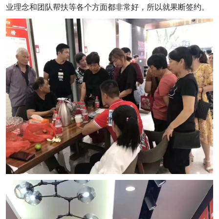
业理念和团队帮扶等各个方面都非常好，所以就果断签约。