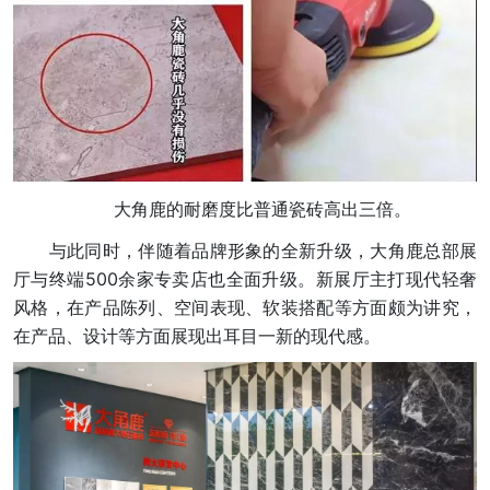
大角鹿的耐磨度比普通瓷砖高出三倍。
与此同时，伴随着品牌形象的全新升级，大角鹿总部展
厅与终端500余家专卖店也全面升级。新展厅主打现代轻奢
风格，在产品陈列、空间表现、软装搭配等方面颇为讲究，
在产品、设计等方面展现出耳目一新的现代感。