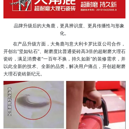
品牌升级后的大角鹿，更具辨识度、更具传播性与形象
化。
在产品升级方面，大角鹿与意大利卡罗比亚公司合作，
开创出“坚如钻石”、耐磨度比普通瓷砖高3倍的超耐磨大理石
瓷砖，满足消费者“一百年不换，持久如新”的装修需求，并
以此全新的技术、全新的品类，解决用户痛点，开创超耐磨
大理石瓷砖新纪元。