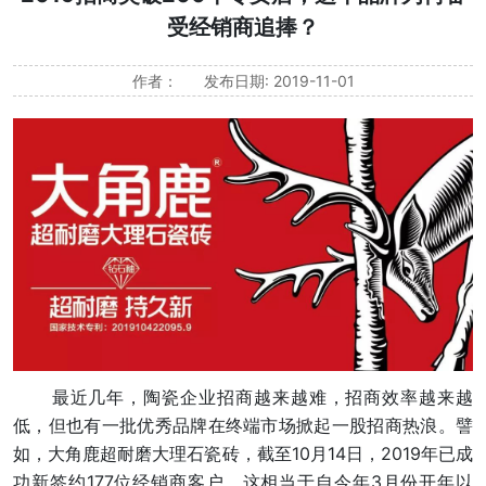
受经销商追捧？
作者：
发布日期: 2019-11-01
最近几年，陶瓷企业招商越来越难，招商效率越来越
低，但也有一批优秀品牌在终端市场掀起一股招商热浪。譬
如，大角鹿超耐磨大理石瓷砖，截至10月14日，2019年已成
功新签约177位经销商客户，这相当于自今年3月份开年以