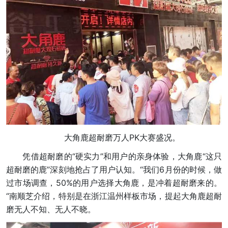
大角鹿超耐磨万人PK大赛盛况。
凭借超耐磨的“硬实力”和用户的亲身体验，大角鹿“这只
超耐磨的鹿”深刻地抢占了用户认知。“我们6月份的时候，做
过市场调查，50%的用户选择大角鹿，是冲着超耐磨来的。
“南顺芝介绍，特别是在浙江温州样板市场，提起大角鹿超耐
磨无人不知、无人不晓。