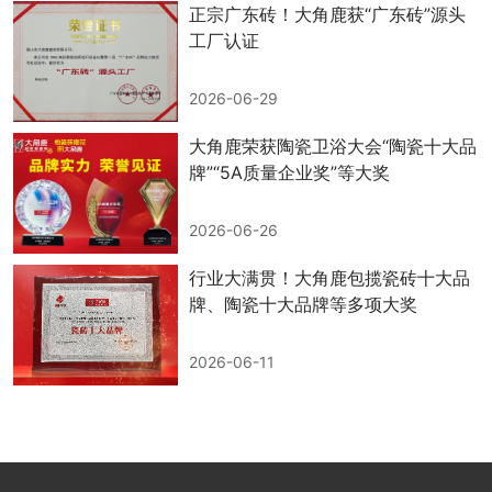
正宗广东砖！大角鹿获“广东砖”源头
工厂认证
2026-06-29
大角鹿荣获陶瓷卫浴大会“陶瓷十大品
牌”“5A质量企业奖”等大奖
2026-06-26
行业大满贯！大角鹿包揽瓷砖十大品
牌、陶瓷十大品牌等多项大奖
2026-06-11