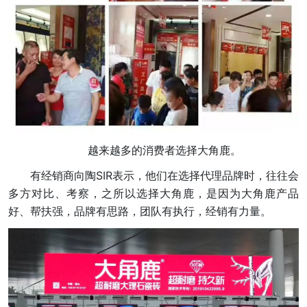
越来越多的消费者选择大角鹿。
有经销商向陶SIR表示，他们在选择代理品牌时，往往会
多方对比、考察，之所以选择大角鹿，是因为大角鹿产品
好、帮扶强，品牌有思路，团队有执行，经销有力量。