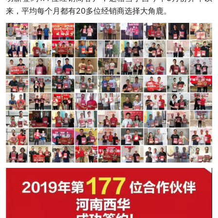
来，平均每个月都有20多位经销商选择大角鹿。