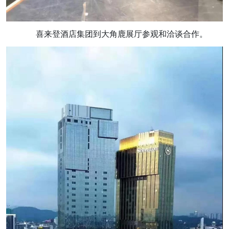
喜来登酒店集团到大角鹿展厅参观和洽谈合作。