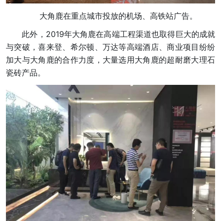
大角鹿在重点城市投放的机场、高铁站广告。
此外，2019年大角鹿在高端工程渠道也取得巨大的成就
与突破，喜来登、希尔顿、万达等高端酒店、商业项目纷纷
加大与大角鹿的合作力度，大量选用大角鹿的超耐磨大理石
瓷砖产品。