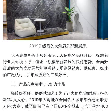
2019升级后的大角鹿总部新展厅。
大角鹿董事长南顺芝表示，大角鹿的品牌升级，标志着
行业大环境下行，但企业积极革新发展的良好态势。全面升
级后的大角鹿发展势能更强劲，受到经销商、供应商、媒体
的广泛认可，并形成强烈的口碑效应。
二、产品卖点清晰，“磨”力十足
瓷砖好不好，磨磨就知道！为了让大角鹿“超耐磨，持久
新”深入人心，2019年大角鹿在全国各大城市举办超耐磨万
人PK大赛，截至目前已在全国80多个城市，总计落地400