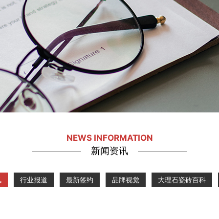
NEWS INFORMATION
新闻资讯
讯
行业报道
最新签约
品牌视觉
大理石瓷砖百科