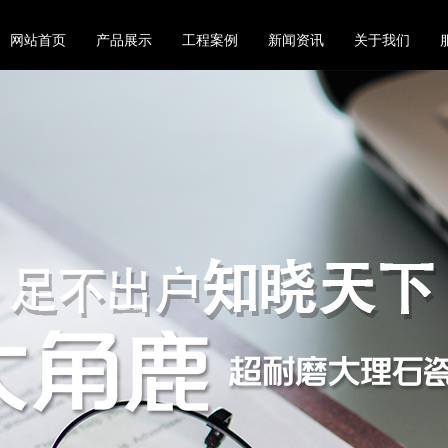
网站首页
产品展示
工程案例
新闻资讯
关于我们