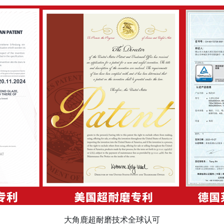
大角鹿超耐磨技术全球认可