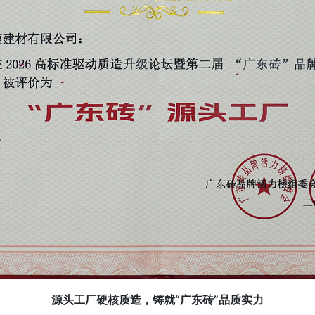
源头工厂硬核质造，铸就“广东砖”品质实力