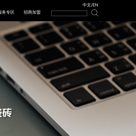
中文
/
EN
服务专区
招商加盟