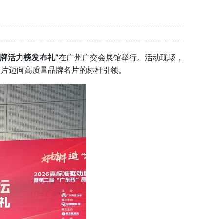
品牌活力榜发布礼”
在广州广交会展馆举行。活动现场，
名片迈向高质量品牌名片的标杆引领。