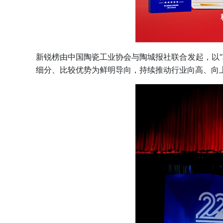
新锐榜由中国陶瓷工业协会与陶城报社联合发起，以“
细分、比较优势为鲜明导向，持续推动行业向高、向