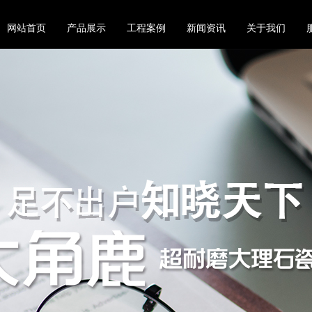
网站首页
产品展示
工程案例
新闻资讯
关于我们