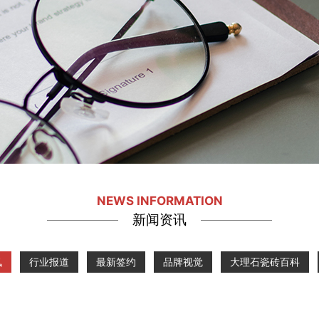
NEWS INFORMATION
新闻资讯
讯
行业报道
最新签约
品牌视觉
大理石瓷砖百科