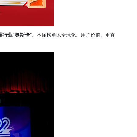
浴行业“奥斯卡”
。本届榜单以全球化、用户价值、垂直