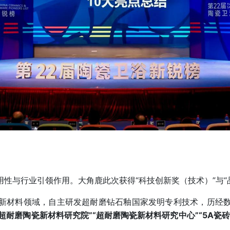
性与行业引领作用。大角鹿此次获得“科技创新奖（技术）”与“
新材料领域，自主研发超耐磨钻石釉国家发明专利技术，历经
超耐磨陶瓷新材料研究院”“超耐磨陶瓷新材料研究中心”“5A瓷