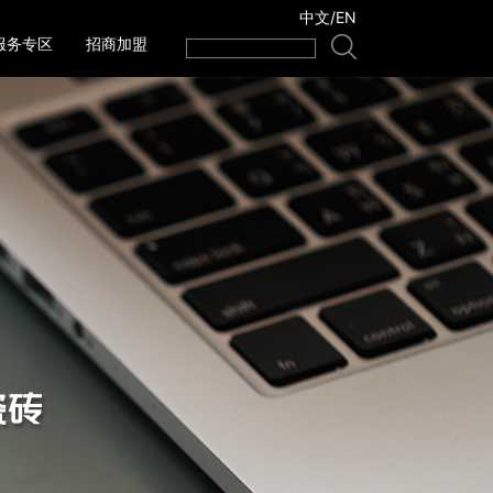
中文
/
EN
服务专区
招商加盟