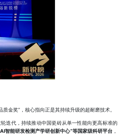
品质金奖”，核心指向正是其持续升级的超耐磨技术。
数轮迭代，持续推动中国瓷砖从单一性能向更高标准的
砖AI智能研发检测产学研创新中心”等国家级科研平台
，