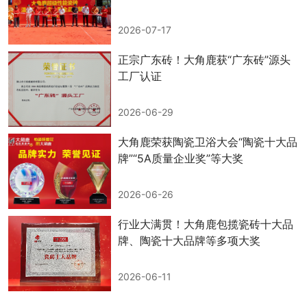
2026-07-17
正宗广东砖！大角鹿获“广东砖”源头
工厂认证
2026-06-29
大角鹿荣获陶瓷卫浴大会“陶瓷十大品
牌”“5A质量企业奖”等大奖
2026-06-26
行业大满贯！大角鹿包揽瓷砖十大品
牌、陶瓷十大品牌等多项大奖
2026-06-11