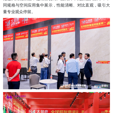
同规格与空间应用集中展示，性能清晰、对比直观，吸引大
量专业观众停留。