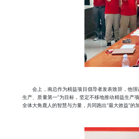
会上，南总作为精益项目倡导者发表致辞，他强调
生产、质量第一”为目标，坚定不移地推动精益生产
全体大角鹿人的智慧与力量，共同跑出“最大效益”的