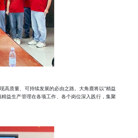
高质量、可持续发展的必由之路。大角鹿将以“精益
领精益生产管理在各项工作、各个岗位深入践行，集聚