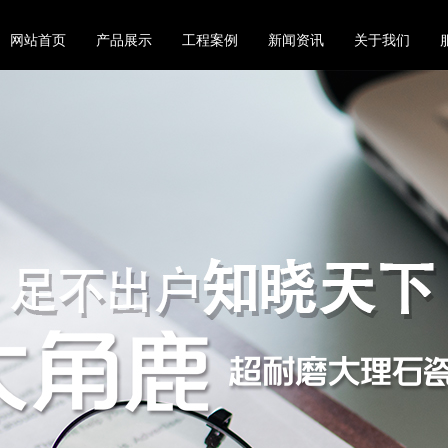
网站首页
产品展示
工程案例
新闻资讯
关于我们