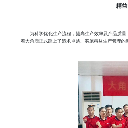
精益
为科学优化生产流程，提高生产效率及产品质量，积
着大角鹿正式踏上了追求卓越、实施精益生产管理的