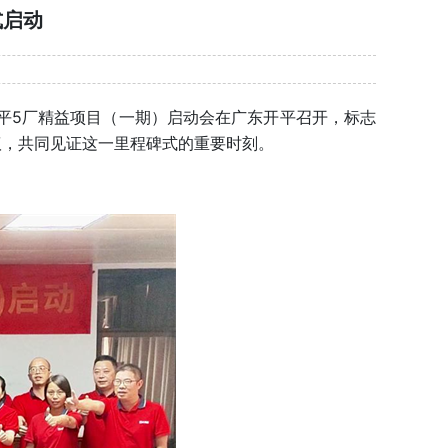
式启动
平5厂精益项目（一期）启动会在广东开平召开，标志
议，共同见证这一里程碑式的重要时刻。