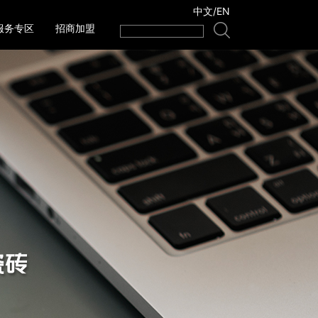
中文
/
EN
服务专区
招商加盟