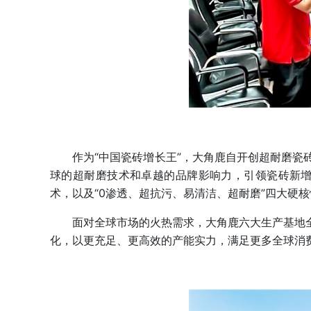
作为“中国瓷砖增长王”，大角鹿自开创超耐磨瓷砖
球的超耐磨技术和卓越的品牌影响力，引领瓷砖新增
术，以及“0渗透、超抗污、易清洁、超耐磨”四大硬
面对全球市场的火热需求，大角鹿六大生产基地全
化，以更充足、更高效的产能实力，满足更多全球消