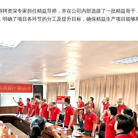
聘资深专家担任精益导师，并在公司内部选拔了一批精益骨干，
，明确了项目各环节的分工及提升目标，确保精益生产项目能够