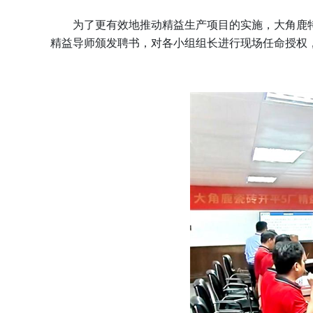
为了更有效地推动精益生产项目的实施，大角鹿特
精益导师颁发聘书，对各小组组长进行现场任命授权