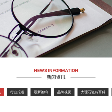
NEWS INFORMATION
新闻资讯
讯
行业报道
最新签约
品牌视觉
大理石瓷砖百科