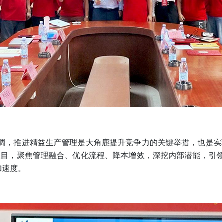
，推进精益生产管理是大角鹿提升竞争力的关键举措，也是实现
项目，聚焦管理融合、优化流程、降本增效，深挖内部潜能，引
加速度。