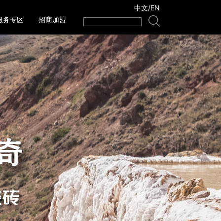
中文
/
EN
服务专区
招商加盟