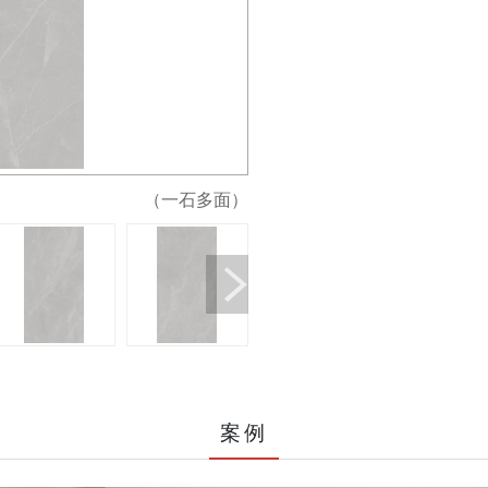
（一石多面）
案例