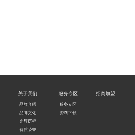
关于我们
服务专区
招商加盟
品牌介绍
服务专区
品牌文化
资料下载
光辉历程
资质荣誉