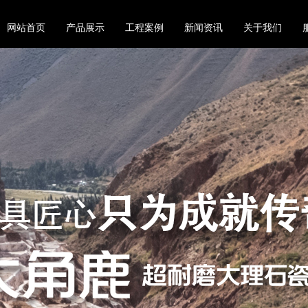
网站首页
产品展示
工程案例
新闻资讯
关于我们