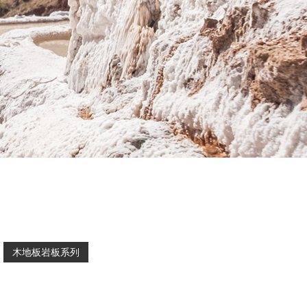
木地板岩板系列