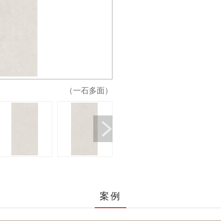
（一石多面）
案例