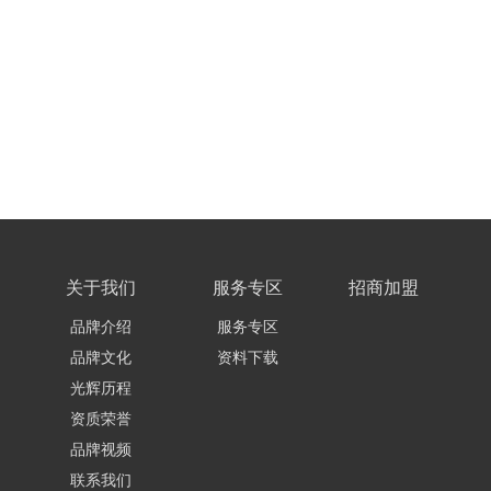
关于我们
服务专区
招商加盟
品牌介绍
服务专区
品牌文化
资料下载
光辉历程
资质荣誉
品牌视频
联系我们