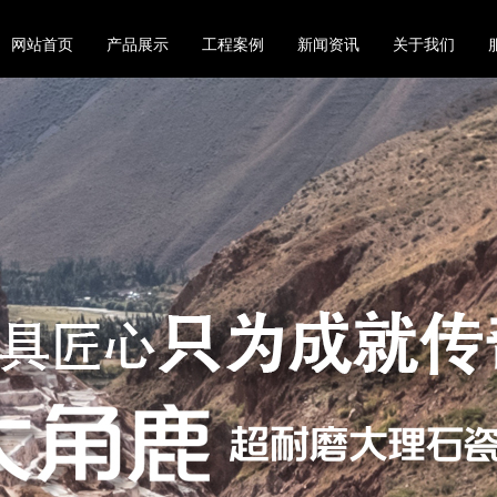
网站首页
产品展示
工程案例
新闻资讯
关于我们