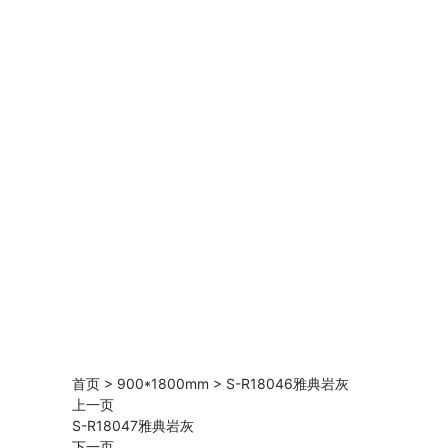
首页
>
900*1800mm
>
S-R18046雅典岩灰
上一页
S-R18047雅典岩灰
下一页