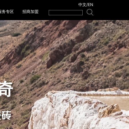
中文
/
EN
服务专区
招商加盟