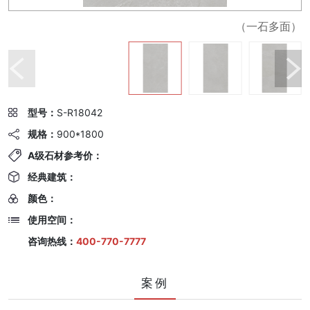
（一石多面）
型号：
S-R18042
规格：
900*1800
A级石材参考价：
经典建筑：
颜色：
使用空间：
咨询热线：
400-770-7777
案例