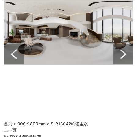
首页
>
900*1800mm
>
S-R18042帕诺里灰
上一页
S-R18043帕诺里灰