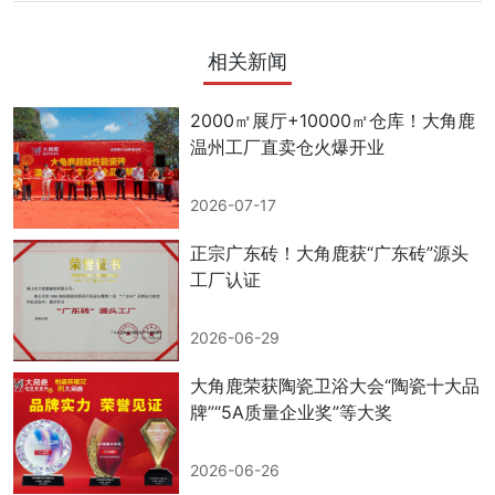
相关新闻
2000㎡展厅+10000㎡仓库！大角鹿
温州工厂直卖仓火爆开业
2026-07-17
正宗广东砖！大角鹿获“广东砖”源头
工厂认证
2026-06-29
大角鹿荣获陶瓷卫浴大会“陶瓷十大品
牌”“5A质量企业奖”等大奖
2026-06-26