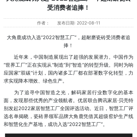
受消费者追捧！
作者：
发布日期: 2022-08-11
大角鹿成功入选“2022智慧工厂”，超耐磨瓷砖受消费者追
捧！
近年来，中国制造展现出了超强的发展潜力。中国作为
“世界工厂”正在实现从“制造”到“智造”的转型升级。同时为响
应国家“双碳”计划，国内诸多工厂都在部署数字化转型，力
求实现降本增效、绿色生产。
为了追寻中国智造之光，解码家居行业数字化的基本
面，发现那些优秀的产业领航者。优居联合腾讯家居·贝壳特
别发起2022家居智慧工厂全国评选活动。近日，智慧工厂评
选名单揭晓，瓷砖界领军品牌大角鹿凭借其超级窑炉生产线
和智慧化生产基地，成功入选“2022智慧工厂”。