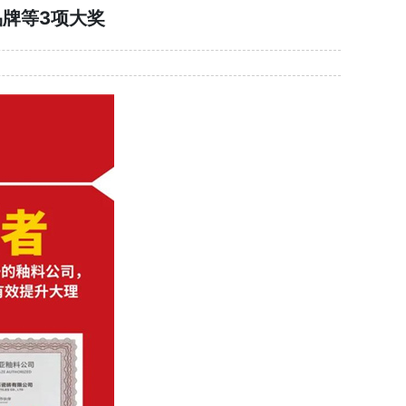
牌等3项大奖