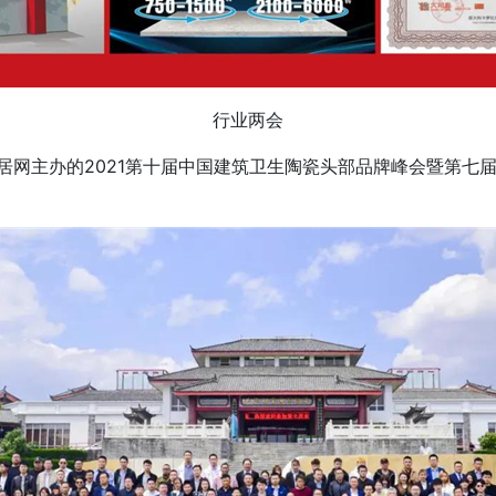
行业两会
主办的2021第十届中国建筑卫生陶瓷头部品牌峰会暨第七届全国