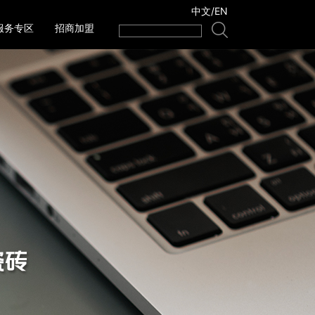
中文
/
EN
服务专区
招商加盟