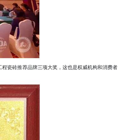
工程瓷砖推荐品牌三项大奖，这也是权威机构和消费者