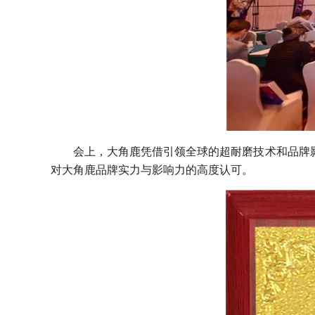
会上，大角鹿凭借引领全球的超耐磨技术和品牌影响
对大角鹿品牌实力与影响力的高度认可。