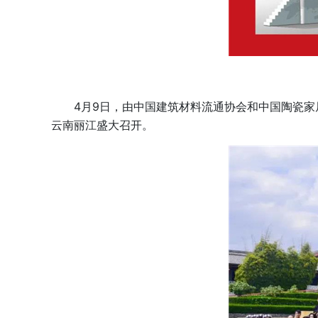
4月9日，由中国建筑材料流通协会和中国陶瓷家居网
云南丽江盛大召开。