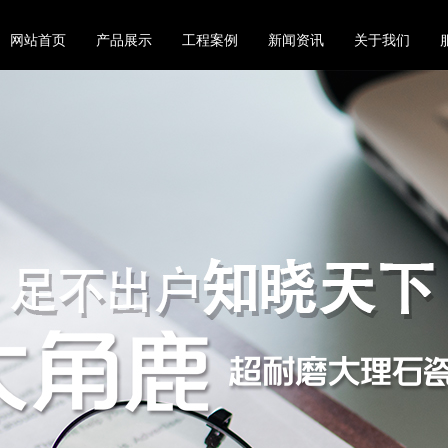
网站首页
产品展示
工程案例
新闻资讯
关于我们