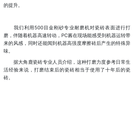
的提升。
我们利用500目金刚砂专业耐磨机对瓷砖表面进行打
磨，伴随着机器高速转动，PC酱在现场能感受到机器运转带
来的风感，同时还能闻到机器高强度摩擦砖后产生的特殊异
味。
据大角鹿瓷砖专业人员介绍，这种打磨力度参考日常生
活经验来说，打磨结束后的瓷砖相当于使用了十年后的瓷
砖。