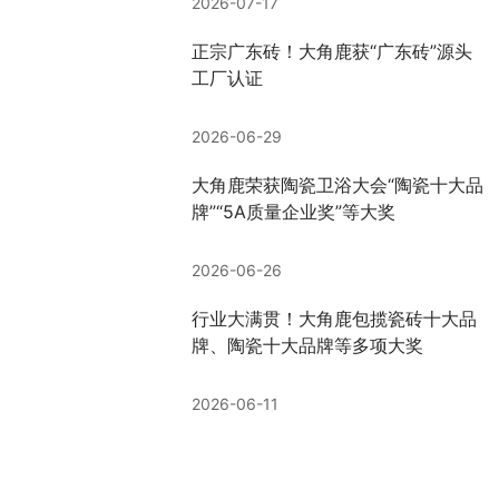
2026-07-17
正宗广东砖！大角鹿获“广东砖”源头
工厂认证
2026-06-29
大角鹿荣获陶瓷卫浴大会“陶瓷十大品
牌”“5A质量企业奖”等大奖
2026-06-26
行业大满贯！大角鹿包揽瓷砖十大品
牌、陶瓷十大品牌等多项大奖
2026-06-11