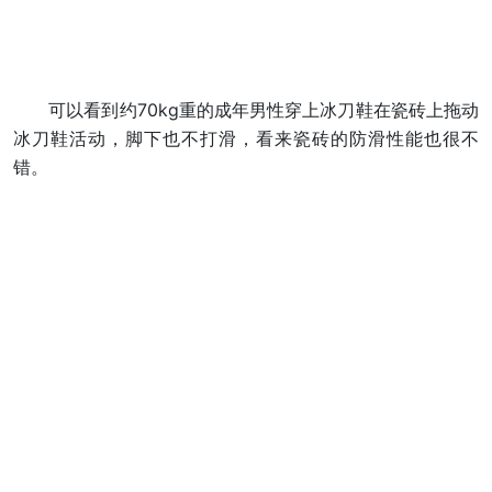
可以看到约70kg重的成年男性穿上冰刀鞋在瓷砖上拖动
冰刀鞋活动，脚下也不打滑，看来瓷砖的防滑性能也很不
错。