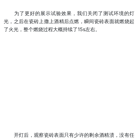
为了更好的展示试验效果，我们关闭了测试环境的灯
光，之后在瓷砖上撒上酒精后点燃，瞬间瓷砖表面就燃烧起
了火光，整个燃烧过程大概持续了15s左右。
开灯后，观察瓷砖表面只有少许的剩余酒精渍，没有任