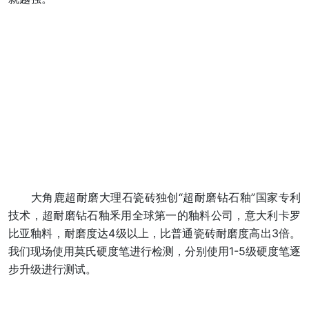
大角鹿超耐磨大理石瓷砖独创“超耐磨钻石釉”国家专利
技术，超耐磨钻石釉釆用全球第一的釉料公司，意大利卡罗
比亚釉料，耐磨度达4级以上，比普通瓷砖耐磨度高出3倍。
我们现场使用莫氏硬度笔进行检测，分别使用1-5级硬度笔逐
步升级进行测试。