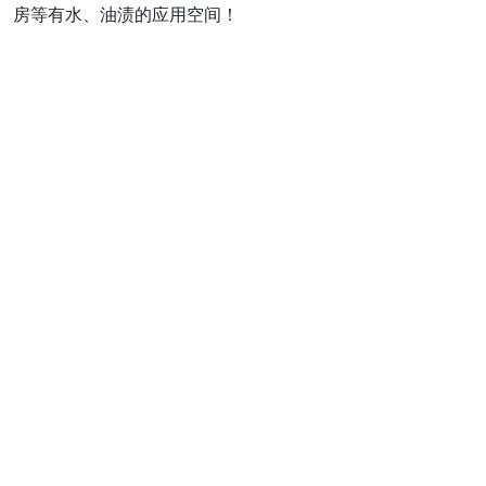
房等有水、油渍的应用空间！