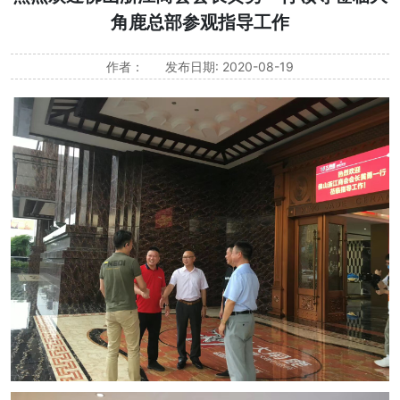
角鹿总部参观指导工作
作者：
发布日期: 2020-08-19